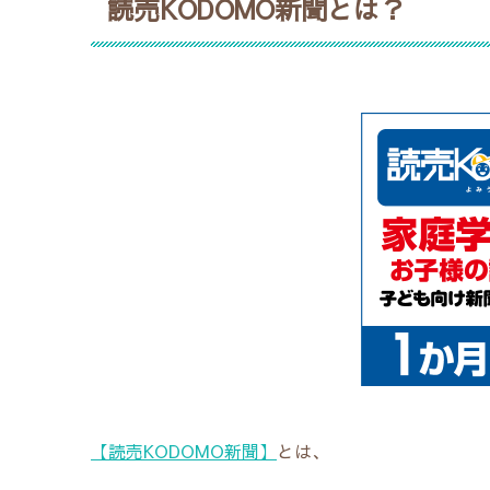
読売KODOMO新聞とは？
【読売KODOMO新聞】
とは、