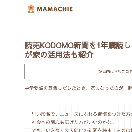
読売KODOMO新聞を1年購読
が家の活用法も紹介
記事内に商品プロ
中学受験を意識しだしたとき、気になったのが「
早い段階で、ニュースにふれる習慣をつけた方
社会への関心も広げた方がいいのかな。
でも、いきなり大人向けの新聞を読ませるのは