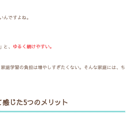
いんですよね。
」と、
ゆるく続けやすい。
、家庭学習の負担は増やしすぎたくない。そんな家庭には、ち
て感じた5つのメリット