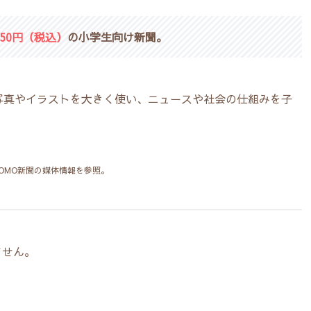
50円（税込）
の小学生向け新聞。
写真やイラストを大きく使い、ニュースや社会の仕組みを子
OMO新聞の媒体情報を参照。
ません。