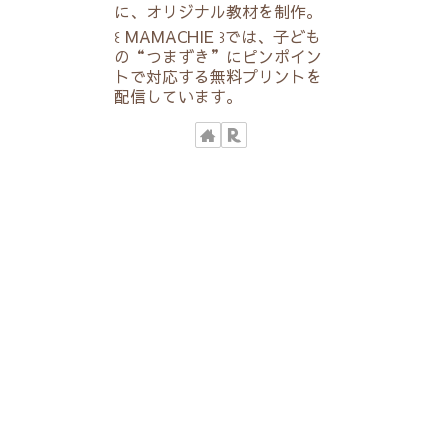
に、オリジナル教材を制作。
꒰ MAMACHIE ꒱では、子ども
の“つまずき”にピンポイン
トで対応する無料プリントを
配信しています。