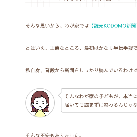
そんな思いから、わが家では
【読売KODOMO新聞
とはいえ、正直なところ、最初はかなり半信半疑
私自身、普段から新聞をしっかり読んでいるわけ
そんなわが家の子どもが、本当
届いても読まずに終わるんじゃ
そんな不安もありました。