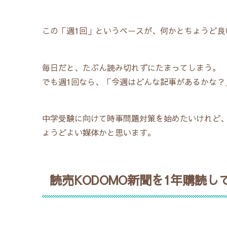
この「週1回」というペースが、何かとちょうど良
毎日だと、たぶん読み切れずにたまってしまう。
でも週1回なら、「今週はどんな記事があるかな？
中学受験に向けて時事問題対策を始めたいけれど
ょうどよい媒体かと思います。
読売KODOMO新聞を1年購読し