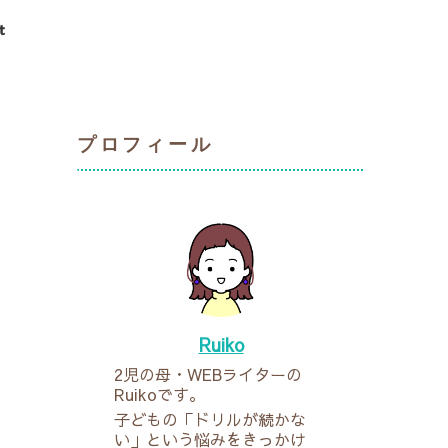
t
プロフィール
Ruiko
2児の母・WEBライターの
Ruikoです。
子どもの「ドリルが続かな
い」という悩みをきっかけ