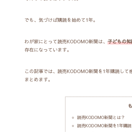
でも、気づけば購読を始めて1年。
わが家にとって読売KODOMO新聞は、
子どもの知
存在になっています。
この記事では、読売KODOMO新聞を1年購読して
まとめます。
読売KODOMO新聞とは？
読売KODOMO新聞を1年購